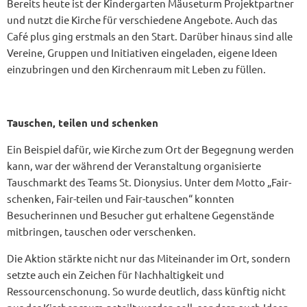
Bereits heute ist der Kindergarten Mäuseturm Projektpartner
und nutzt die Kirche für verschiedene Angebote. Auch das
Café plus ging erstmals an den Start. Darüber hinaus sind alle
Vereine, Gruppen und Initiativen eingeladen, eigene Ideen
einzubringen und den Kirchenraum mit Leben zu füllen.
Tauschen, teilen und schenken
Ein Beispiel dafür, wie Kirche zum Ort der Begegnung werden
kann, war der während der Veranstaltung organisierte
Tauschmarkt des Teams St. Dionysius. Unter dem Motto „Fair-
schenken, Fair-teilen und Fair-tauschen“ konnten
Besucherinnen und Besucher gut erhaltene Gegenstände
mitbringen, tauschen oder verschenken.
Die Aktion stärkte nicht nur das Miteinander im Ort, sondern
setzte auch ein Zeichen für Nachhaltigkeit und
Ressourcenschonung. So wurde deutlich, dass künftig nicht