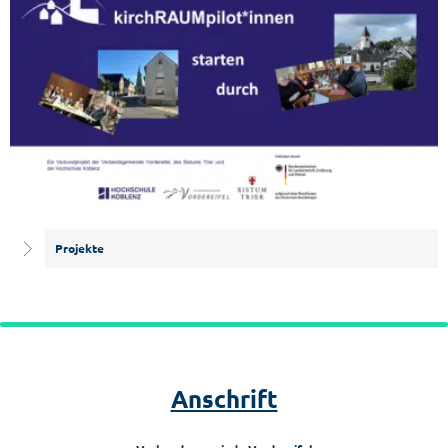
Projekte
Anschrift