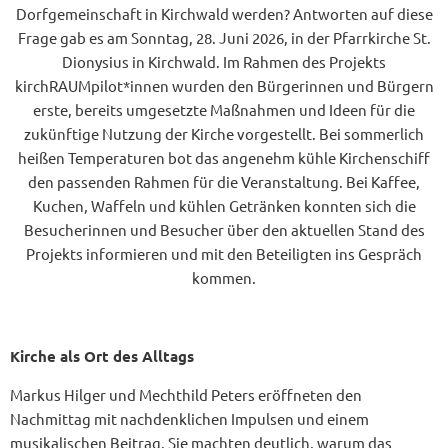
Dorfgemeinschaft in Kirchwald werden? Antworten auf diese
Frage gab es am Sonntag, 28. Juni 2026, in der Pfarrkirche St.
Dionysius in Kirchwald. Im Rahmen des Projekts
kirchRAUMpilot*innen wurden den Bürgerinnen und Bürgern
erste, bereits umgesetzte Maßnahmen und Ideen für die
zukünftige Nutzung der Kirche vorgestellt. Bei sommerlich
heißen Temperaturen bot das angenehm kühle Kirchenschiff
den passenden Rahmen für die Veranstaltung. Bei Kaffee,
Kuchen, Waffeln und kühlen Getränken konnten sich die
Besucherinnen und Besucher über den aktuellen Stand des
Projekts informieren und mit den Beteiligten ins Gespräch
kommen.
Kirche als Ort des Alltags
Markus Hilger und Mechthild Peters eröffneten den
Nachmittag mit nachdenklichen Impulsen und einem
musikalischen Beitrag. Sie machten deutlich, warum das