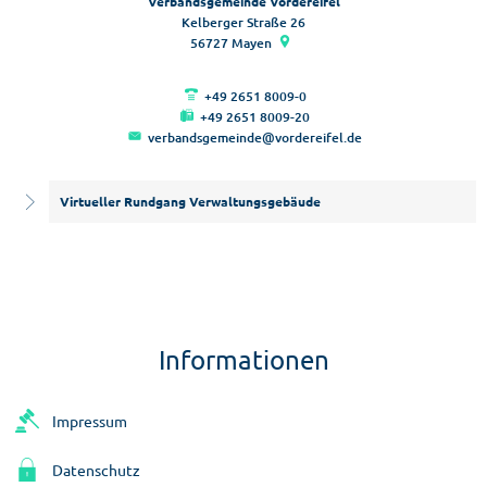
Verbandsgemeinde Vordereifel
Kelberger Straße 26
56727
Mayen
+49 2651 8009-0
+49 2651 8009-20
verbandsgemeinde@vordereifel.de
Virtueller Rundgang Verwaltungsgebäude
Informationen
Impressum
Datenschutz