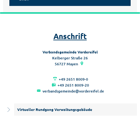
Anschrift
Verbandsgemeinde Vordereifel
Kelberger Straße 26
56727
Mayen
+49 2651 8009-0
+49 2651 8009-20
verbandsgemeinde@vordereifel.de
Virtueller Rundgang Verwaltungsgebäude