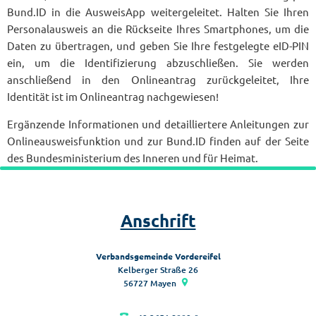
Bund.ID in die AusweisApp weitergeleitet. Halten Sie Ihren
Personalausweis an die Rückseite Ihres Smartphones, um die
Daten zu übertragen, und geben Sie Ihre festgelegte eID-PIN
ein, um die Identifizierung abzuschließen. Sie werden
anschließend in den Onlineantrag zurückgeleitet, Ihre
Identität ist im Onlineantrag nachgewiesen!
Ergänzende Informationen und detailliertere Anleitungen zur
Onlineausweisfunktion und zur Bund.ID finden auf der Seite
des Bundesministerium des Inneren und für Heimat.
Anschrift
Verbandsgemeinde Vordereifel
Kelberger Straße 26
56727
Mayen