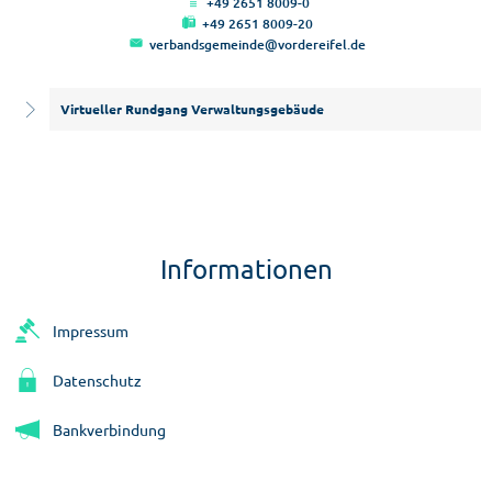
+49 2651 8009-0
+49 2651 8009-20
verbandsgemeinde@vordereifel.de
Virtueller Rundgang Verwaltungsgebäude
Informationen
Impressum
Datenschutz
Bankverbindung