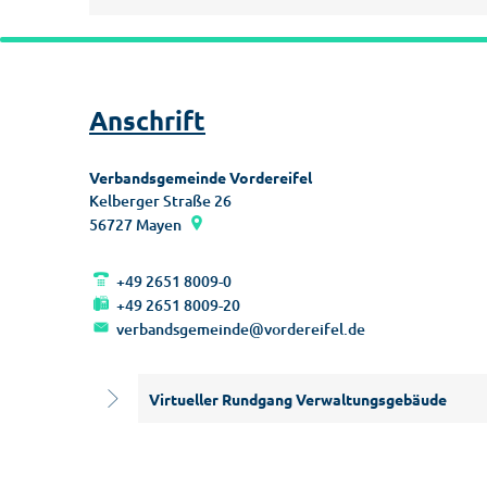
Anschrift
Verbandsgemeinde Vordereifel
Kelberger Straße 26
56727
Mayen
+49 2651 8009-0
+49 2651 8009-20
verbandsgemeinde@vordereifel.de
Virtueller Rundgang Verwaltungsgebäude