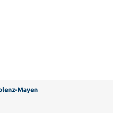
blenz-Mayen