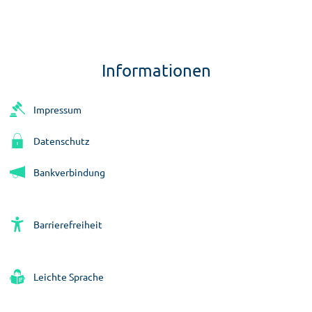
Informationen
Impressum
Datenschutz
Bankverbindung
Barrierefreiheit
Leichte Sprache