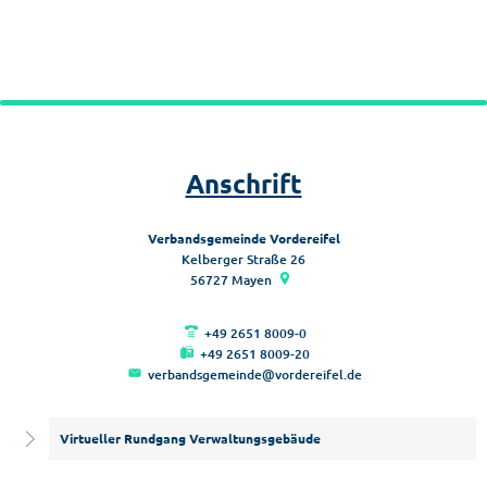
Anschrift
Verbandsgemeinde Vordereifel
Kelberger Straße 26
56727
Mayen
+49 2651 8009-0
+49 2651 8009-20
verbandsgemeinde@vordereifel.de
Virtueller Rundgang Verwaltungsgebäude