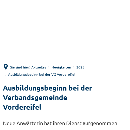
Menü
Suche
Sie sind hier:
Aktuelles
Neuigkeiten
2025
Ausbildungsbeginn bei der VG Vordereifel
Ausbildungsbeginn bei der
Verbandsgemeinde
Vordereifel
Neue Anwärterin hat ihren Dienst aufgenommen