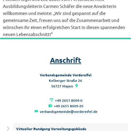
Ausbildungsleiterin Carmen Schäfer die neue Anwärterin
willkommen und meinte: „Wir sind gespannt auf die
gemeinsame Zeit, freuen uns auf die Zusammenarbeit und
wünschen ihr einen erfolgreichen Start in diesen spannenden
neuen Lebensabschnitt!“
Anschrift
Verbandsgemeinde Vordereifel
Kelberger Straße 26
56727
Mayen
+49 2651 8009-0
+49 2651 8009-20
verbandsgemeinde@vordereifel.de
Virtueller Rundgang Verwaltungsgebäude