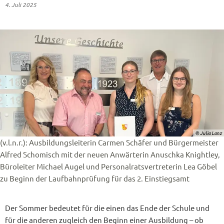
4. Juli 2025
© Julia Lanz
(v.l.n.r.): Ausbildungsleiterin Carmen Schäfer und Bürgermeister
Alfred Schomisch mit der neuen Anwärterin Anuschka Knightley,
Büroleiter Michael Augel und Personalratsvertreterin Lea Göbel
zu Beginn der Laufbahnprüfung für das 2. Einstiegsamt
Der Sommer bedeutet für die einen das Ende der Schule und
für die anderen zugleich den Beginn einer Ausbildung – ob