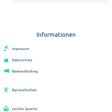
Informationen
Impressum
Datenschutz
Bankverbindung
Barrierefreiheit
Leichte Sprache