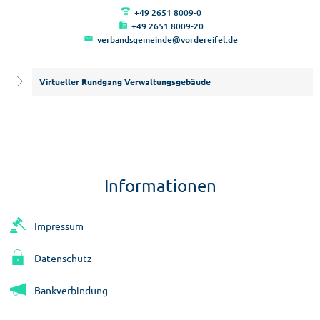
+49 2651 8009-0
+49 2651 8009-20
verbandsgemeinde@vordereifel.de
Virtueller Rundgang Verwaltungsgebäude
Informationen
Impressum
Datenschutz
Bankverbindung