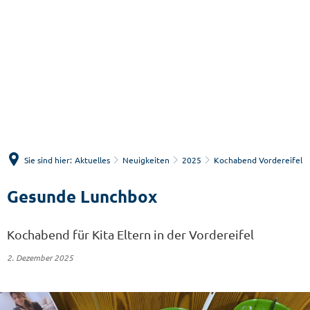
Menü
Suche
Sie sind hier:
Aktuelles
Neuigkeiten
2025
Kochabend Vordereifel
Gesunde Lunchbox
Kochabend für Kita Eltern in der Vordereifel
2. Dezember 2025