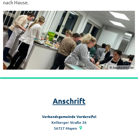
nach Hause.
© Sandra Schüller
Anschrift
Verbandsgemeinde Vordereifel
Kelberger Straße 26
56727
Mayen