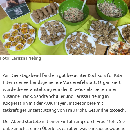
Foto: Larissa Frieling
Am Dienstagabend fand ein gut besuchter Kochkurs für Kita
Eltern der Verbandsgemeinde Vordereifel statt. Organisiert
wurde die Veranstaltung von den Kita-Sozialarbeiterinnen
Susanne Frank, Sandra Schüller und Larissa Frieling in
Kooperation mit der AOK Mayen, insbesondere mit
tatkräftiger Unterstützung von Frau Mohr, Gesundheitscoach.
Der Abend startete mit einer Einführung durch Frau Mohr. Sie
gab zunächst einen Überblick darüber, was eine ausgewogene