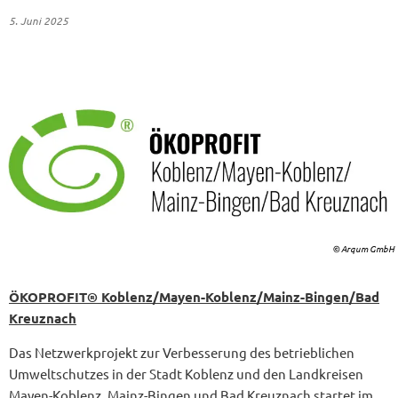
5. Juni 2025
© Arqum GmbH
ÖKOPROFIT® Koblenz/Mayen-Koblenz/Mainz-Bingen/Bad
Kreuznach
Das Netzwerkprojekt zur Verbesserung des betrieblichen
Umweltschutzes in der Stadt Koblenz und den Landkreisen
Mayen-Koblenz, Mainz-Bingen und Bad Kreuznach startet im