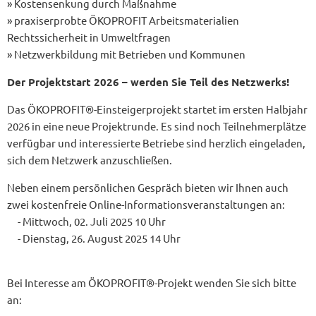
» Kostensenkung durch Maßnahme
» praxiserprobte ÖKOPROFIT Arbeitsmaterialien
Rechtssicherheit in Umweltfragen
» Netzwerkbildung mit Betrieben und Kommunen
Der Projektstart 2026 – werden Sie Teil des Netzwerks!
Das ÖKOPROFIT®-Einsteigerprojekt startet im ersten Halbjahr
2026 in eine neue Projektrunde. Es sind noch Teilnehmerplätze
verfügbar und interessierte Betriebe sind herzlich eingeladen,
sich dem Netzwerk anzuschließen.
Neben einem persönlichen Gespräch bieten wir Ihnen auch
zwei kostenfreie Online-Informationsveranstaltungen an:
- Mittwoch, 02. Juli 2025 10 Uhr
- Dienstag, 26. August 2025 14 Uhr
Bei Interesse am ÖKOPROFIT®-Projekt wenden Sie sich bitte
an: