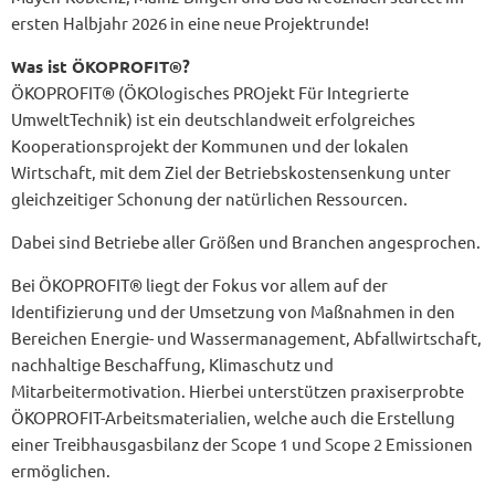
ersten Halbjahr 2026 in eine neue Projektrunde!
Was ist ÖKOPROFIT®?
ÖKOPROFIT® (ÖKOlogisches PROjekt Für Integrierte
UmweltTechnik) ist ein deutschlandweit erfolgreiches
Kooperationsprojekt der Kommunen und der lokalen
Wirtschaft, mit dem Ziel der Betriebskostensenkung unter
gleichzeitiger Schonung der natürlichen Ressourcen.
Dabei sind Betriebe aller Größen und Branchen angesprochen.
Bei ÖKOPROFIT® liegt der Fokus vor allem auf der
Identifizierung und der Umsetzung von Maßnahmen in den
Bereichen Energie- und Wassermanagement, Abfallwirtschaft,
nachhaltige Beschaffung, Klimaschutz und
Mitarbeitermotivation. Hierbei unterstützen praxiserprobte
ÖKOPROFIT-Arbeitsmaterialien, welche auch die Erstellung
einer Treibhausgasbilanz der Scope 1 und Scope 2 Emissionen
ermöglichen.