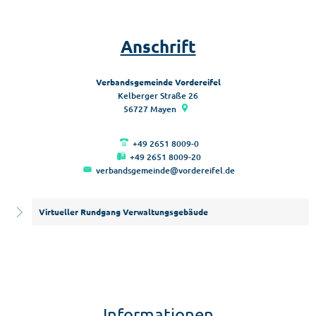
Anschrift
Verbandsgemeinde Vordereifel
Kelberger Straße 26
56727
Mayen
+49 2651 8009-0
+49 2651 8009-20
verbandsgemeinde@vordereifel.de
Virtueller Rundgang Verwaltungsgebäude
Informationen