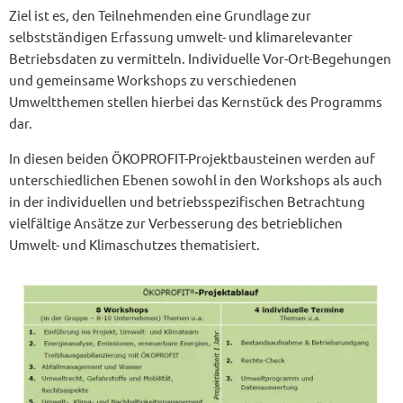
Ziel ist es, den Teilnehmenden eine Grundlage zur
selbstständigen Erfassung umwelt- und klimarelevanter
Betriebsdaten zu vermitteln. Individuelle Vor-Ort-Begehungen
und gemeinsame Workshops zu verschiedenen
Umweltthemen stellen hierbei das Kernstück des Programms
dar.
In diesen beiden ÖKOPROFIT-Projektbausteinen werden auf
unterschiedlichen Ebenen sowohl in den Workshops als auch
in der individuellen und betriebsspezifischen Betrachtung
vielfältige Ansätze zur Verbesserung des betrieblichen
Umwelt- und Klimaschutzes thematisiert.