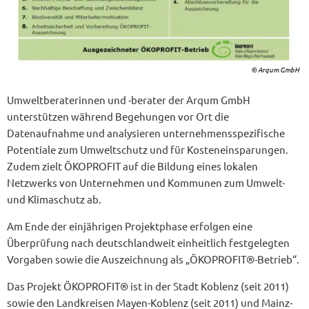
© Arqum GmbH
Umweltberaterinnen und -berater der Arqum GmbH
unterstützen während Begehungen vor Ort die
Datenaufnahme und analysieren unternehmensspezifische
Potentiale zum Umweltschutz und für Kosteneinsparungen.
Zudem zielt ÖKOPROFIT auf die Bildung eines lokalen
Netzwerks von Unternehmen und Kommunen zum Umwelt-
und Klimaschutz ab.
Am Ende der einjährigen Projektphase erfolgen eine
Überprüfung nach deutschlandweit einheitlich festgelegten
Vorgaben sowie die Auszeichnung als „ÖKOPROFIT®-Betrieb“.
Das Projekt ÖKOPROFIT® ist in der Stadt Koblenz (seit 2011)
sowie den Landkreisen Mayen-Koblenz (seit 2011) und Mainz-