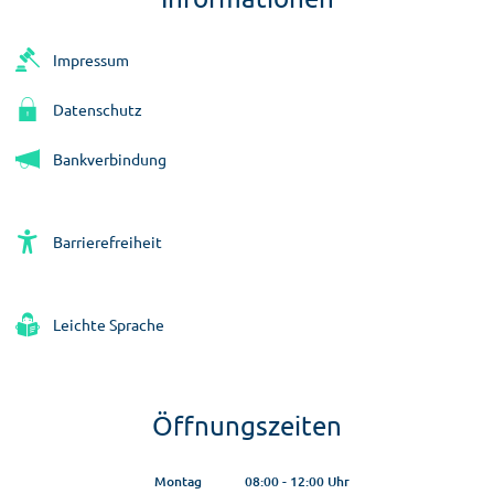
Impressum
Datenschutz
Bankverbindung
Barrierefreiheit
Leichte Sprache
Öffnungszeiten
Montag
08:00
-
12:00
Uhr