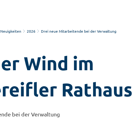
Neuigkeiten
2026
Drei neue Mitarbeitende bei der Verwaltung
her Wind im
reifler Rathaus
ende bei der Verwaltung