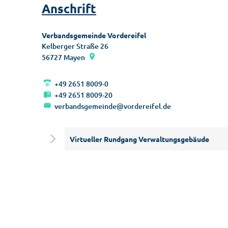
Anschrift
Verbandsgemeinde Vordereifel
Kelberger Straße 26
56727
Mayen
+49 2651 8009-0
+49 2651 8009-20
verbandsgemeinde@vordereifel.de
Virtueller Rundgang Verwaltungsgebäude