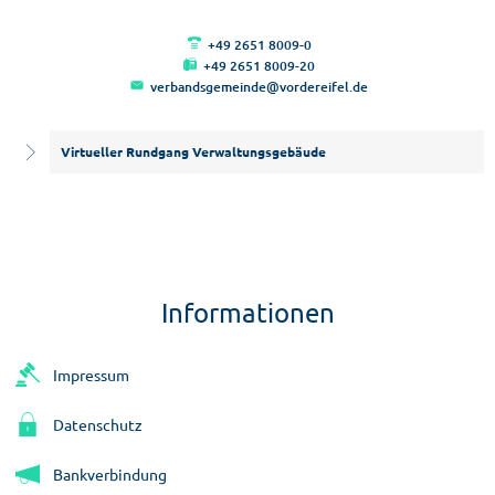
+49 2651 8009-0
+49 2651 8009-20
verbandsgemeinde@vordereifel.de
Virtueller Rundgang Verwaltungsgebäude
Informationen
Impressum
Datenschutz
Bankverbindung