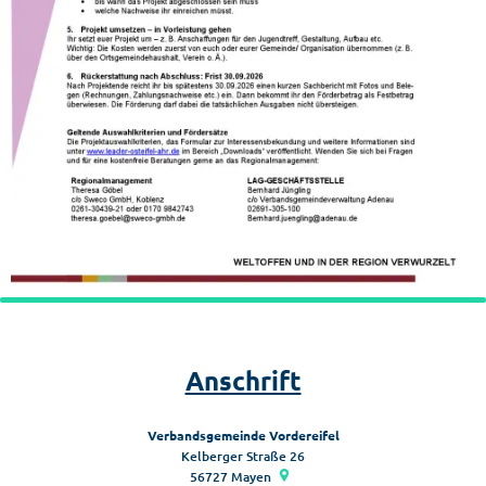
Anschrift
Verbandsgemeinde Vordereifel
Kelberger Straße 26
56727
Mayen