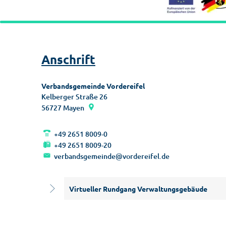
Anschrift
Verbandsgemeinde Vordereifel
Kelberger Straße 26
56727
Mayen
+49 2651 8009-0
+49 2651 8009-20
verbandsgemeinde@vordereifel.de
Virtueller Rundgang Verwaltungsgebäude