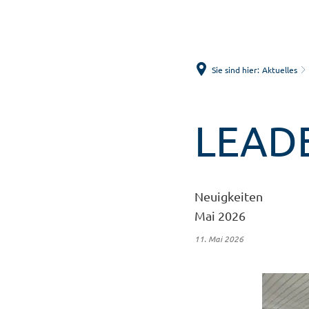
Sie sind hier:
Aktuelles
LEADE
Neuigkeiten
Mai 2026
11. Mai 2026