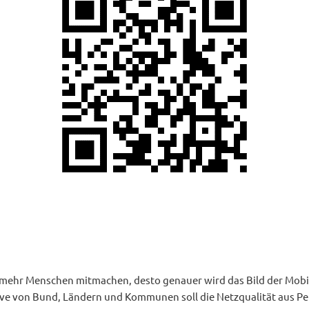
e mehr Menschen mitmachen, desto genauer wird das Bild der Mob
tive von Bund, Ländern und Kommunen soll die Netzqualität aus Pe