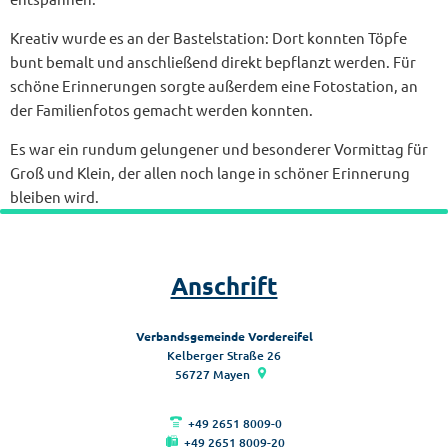
Kreativ wurde es an der Bastelstation: Dort konnten Töpfe
bunt bemalt und anschließend direkt bepflanzt werden. Für
schöne Erinnerungen sorgte außerdem eine Fotostation, an
der Familienfotos gemacht werden konnten.
Es war ein rundum gelungener und besonderer Vormittag für
Groß und Klein, der allen noch lange in schöner Erinnerung
bleiben wird.
Anschrift
Verbandsgemeinde Vordereifel
Kelberger Straße 26
56727
Mayen
+49 2651 8009-0
+49 2651 8009-20