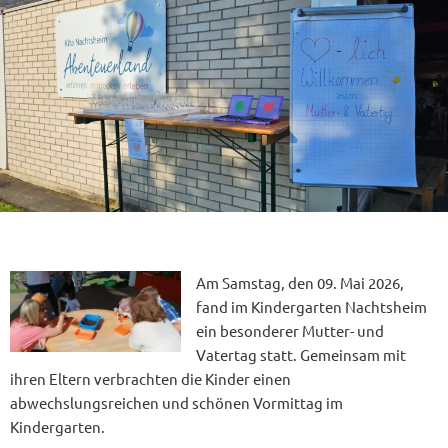
Am Samstag, den 09. Mai 2026,
fand im Kindergarten Nachtsheim
ein besonderer Mutter- und
Vatertag statt. Gemeinsam mit
ihren Eltern verbrachten die Kinder einen
abwechslungsreichen und schönen Vormittag im
Kindergarten.