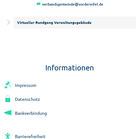
verbandsgemeinde@vordereifel.de
Virtueller Rundgang Verwaltungsgebäude
Informationen
Impressum
Datenschutz
Bankverbindung
Barrierefreiheit