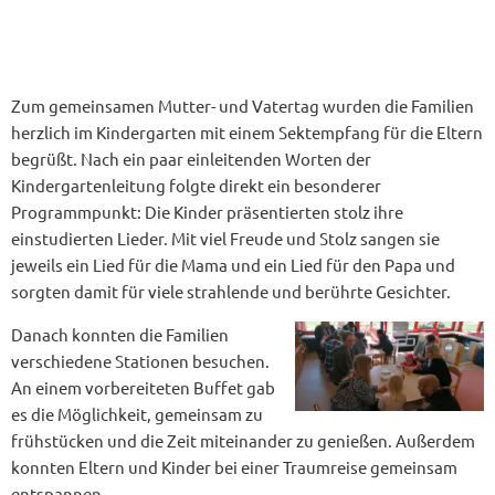
Zum gemeinsamen Mutter- und Vatertag wurden die Familien
herzlich im Kindergarten mit einem Sektempfang für die Eltern
begrüßt. Nach ein paar einleitenden Worten der
Kindergartenleitung folgte direkt ein besonderer
Programmpunkt: Die Kinder präsentierten stolz ihre
einstudierten Lieder. Mit viel Freude und Stolz sangen sie
jeweils ein Lied für die Mama und ein Lied für den Papa und
sorgten damit für viele strahlende und berührte Gesichter.
Danach konnten die Familien
verschiedene Stationen besuchen.
An einem vorbereiteten Buffet gab
es die Möglichkeit, gemeinsam zu
frühstücken und die Zeit miteinander zu genießen. Außerdem
konnten Eltern und Kinder bei einer Traumreise gemeinsam
entspannen.