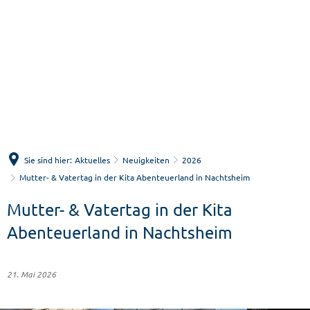
Menü
Suche
Sie sind hier:
Aktuelles
Neuigkeiten
2026
Mutter- & Vatertag in der Kita Abenteuerland in Nachtsheim
Mutter- & Vatertag in der Kita
Abenteuerland in Nachtsheim
21. Mai 2026