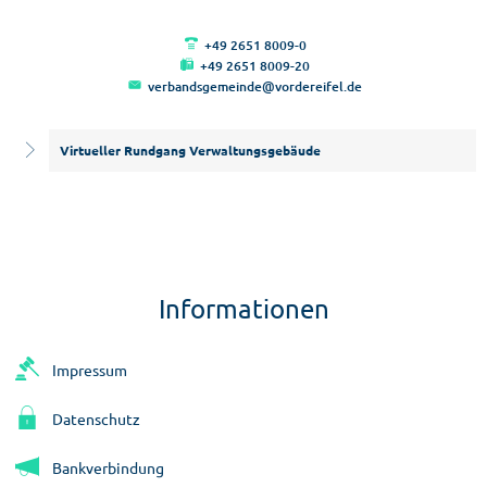
+49 2651 8009-0
+49 2651 8009-20
verbandsgemeinde@vordereifel.de
Virtueller Rundgang Verwaltungsgebäude
Informationen
Impressum
Datenschutz
Bankverbindung