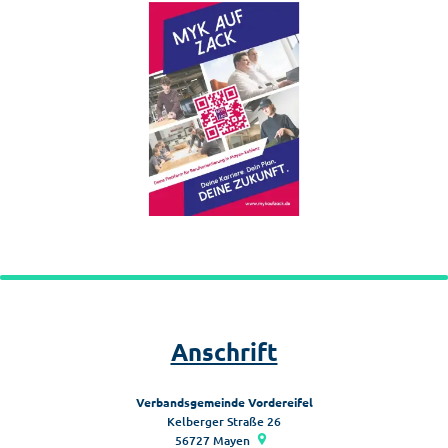
Anschrift
Verbandsgemeinde Vordereifel
Kelberger Straße 26
56727
Mayen