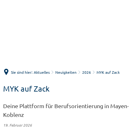
Menü
Suche
Sie sind hier:
Aktuelles
Neuigkeiten
2026
MYK auf Zack
MYK auf Zack
Deine Plattform für Berufsorientierung in Mayen-
Koblenz
19. Februar 2026