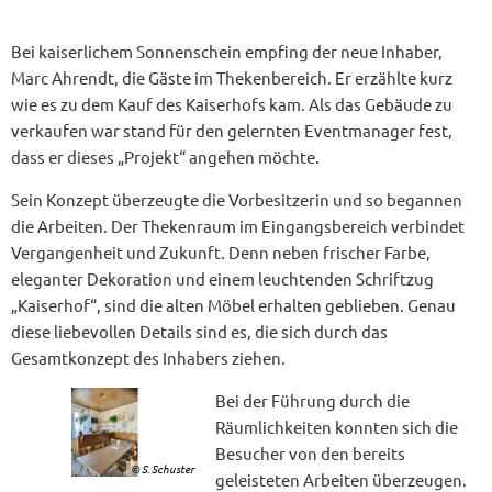
Bei kaiserlichem Sonnenschein empfing der neue Inhaber,
Marc Ahrendt, die Gäste im Thekenbereich. Er erzählte kurz
wie es zu dem Kauf des Kaiserhofs kam. Als das Gebäude zu
verkaufen war stand für den gelernten Eventmanager fest,
dass er dieses „Projekt“ angehen möchte.
Sein Konzept überzeugte die Vorbesitzerin und so begannen
die Arbeiten. Der Thekenraum im Eingangsbereich verbindet
Vergangenheit und Zukunft. Denn neben frischer Farbe,
eleganter Dekoration und einem leuchtenden Schriftzug
„Kaiserhof“, sind die alten Möbel erhalten geblieben. Genau
diese liebevollen Details sind es, die sich durch das
Gesamtkonzept des Inhabers ziehen.
Bei der Führung durch die
Räumlichkeiten konnten sich die
Besucher von den bereits
© S. Schuster
geleisteten Arbeiten überzeugen.