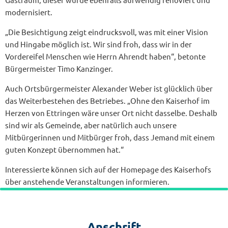
modernisiert.
„Die Besichtigung zeigt eindrucksvoll, was mit einer Vision
und Hingabe möglich ist. Wir sind froh, dass wir in der
Vordereifel Menschen wie Herrn Ahrendt haben“, betonte
Bürgermeister Timo Kanzinger.
Auch Ortsbürgermeister Alexander Weber ist glücklich über
das Weiterbestehen des Betriebes. „Ohne den Kaiserhof im
Herzen von Ettringen wäre unser Ort nicht dasselbe. Deshalb
sind wir als Gemeinde, aber natürlich auch unsere
Mitbürgerinnen und Mitbürger froh, dass Jemand mit einem
guten Konzept übernommen hat.“
Interessierte können sich auf der Homepage des Kaiserhofs
über anstehende Veranstaltungen informieren.
Anschrift