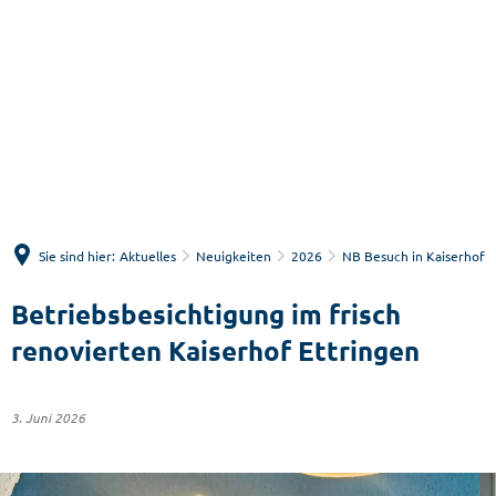
Menü
Suche
Sie sind hier:
Aktuelles
Neuigkeiten
2026
NB Besuch in Kaiserhof
Betriebsbesichtigung im frisch
renovierten Kaiserhof Ettringen
3. Juni 2026