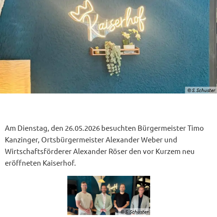
© S. Schuster
Am Dienstag, den 26.05.2026 besuchten Bürgermeister Timo
Kanzinger, Ortsbürgermeister Alexander Weber und
Wirtschaftsförderer Alexander Röser den vor Kurzem neu
eröffneten Kaiserhof.
© S. Schuster