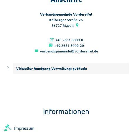
Verbandsgemeinde Vordereifel
Kelberger Straße 26
56727
Mayen
+49 2651 8009-0
+49 2651 8009-20
verbandsgemeinde@vordereifel.de
Virtueller Rundgang Verwaltungsgebäude
Informationen
Impressum