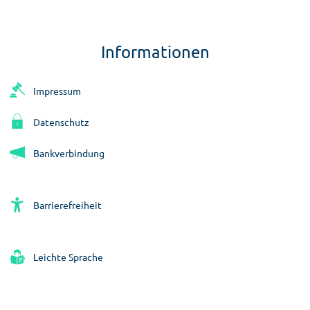
Informationen
Impressum
Datenschutz
Bankverbindung
Barrierefreiheit
Leichte Sprache