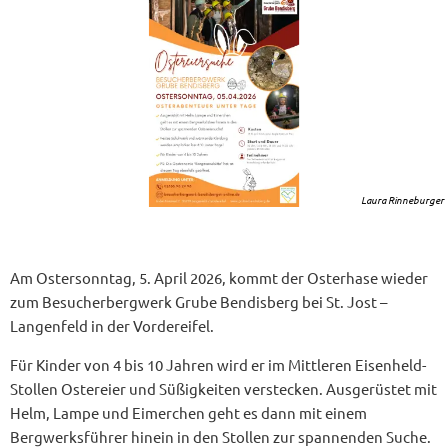
Laura Rinneburger
Am Ostersonntag, 5. April 2026, kommt der Osterhase wieder
zum Besucherbergwerk Grube Bendisberg bei St. Jost –
Langenfeld in der Vordereifel.
Für Kinder von 4 bis 10 Jahren wird er im Mittleren Eisenheld-
Stollen Ostereier und Süßigkeiten verstecken. Ausgerüstet mit
Helm, Lampe und Eimerchen geht es dann mit einem
Bergwerksführer hinein in den Stollen zur spannenden Suche.