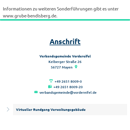
Informationen zu weiteren Sonderführungen gibt es unter
www.grube-bendisberg.de.
Anschrift
Verbandsgemeinde Vordereifel
Kelberger Straße 26
56727
Mayen
+49 2651 8009-0
+49 2651 8009-20
verbandsgemeinde@vordereifel.de
Virtueller Rundgang Verwaltungsgebäude