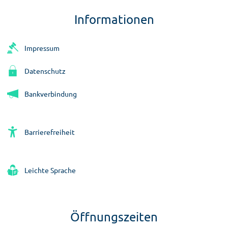
Informationen
Impressum
Datenschutz
Bankverbindung
Barrierefreiheit
Leichte Sprache
Öffnungszeiten