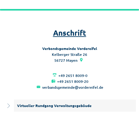
Anschrift
Verbandsgemeinde Vordereifel
Kelberger Straße 26
56727
Mayen
+49 2651 8009-0
+49 2651 8009-20
verbandsgemeinde@vordereifel.de
Virtueller Rundgang Verwaltungsgebäude