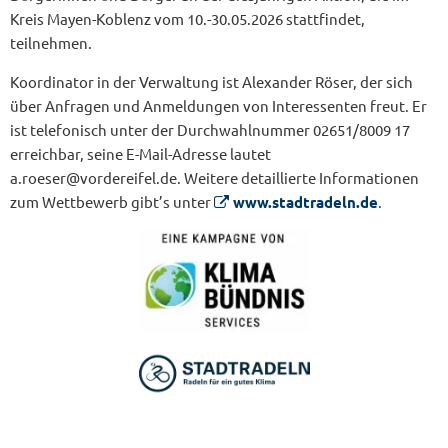
Kreis Mayen-Koblenz vom 10.-30.05.2026 stattfindet,
teilnehmen.
Koordinator in der Verwaltung ist Alexander Röser, der sich
über Anfragen und Anmeldungen von Interessenten freut. Er
ist telefonisch unter der Durchwahlnummer 02651/8009 17
erreichbar, seine E-Mail-Adresse lautet
a.roeser@vordereifel.de. Weitere detaillierte Informationen
zum Wettbewerb gibt’s unter
www.stadtradeln.de
.