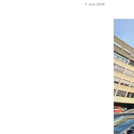
1. Juni 2026