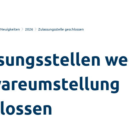
Neuigkeiten
2026
Zulassungsstelle geschlossen
sungsstellen w
areumstellung
lossen