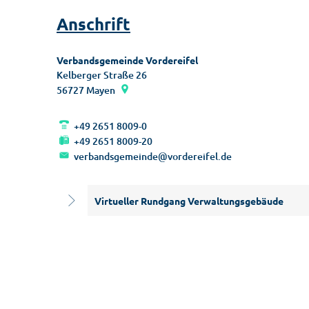
Anschrift
Verbandsgemeinde Vordereifel
Kelberger Straße 26
56727
Mayen
+49 2651 8009-0
+49 2651 8009-20
verbandsgemeinde@vordereifel.de
Virtueller Rundgang Verwaltungsgebäude