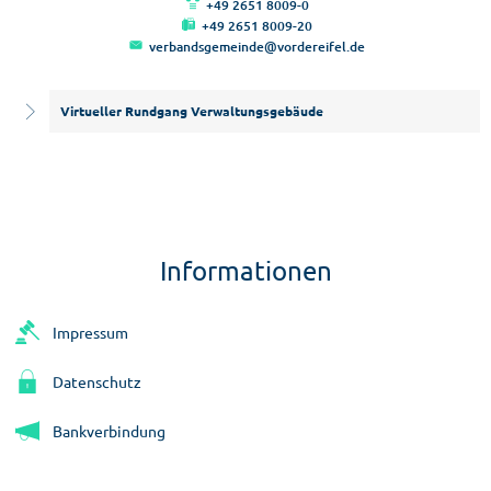
+49 2651 8009-0
+49 2651 8009-20
verbandsgemeinde@vordereifel.de
Virtueller Rundgang Verwaltungsgebäude
Informationen
Impressum
Datenschutz
Bankverbindung