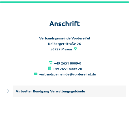
Anschrift
Verbandsgemeinde Vordereifel
Kelberger Straße 26
56727
Mayen
+49 2651 8009-0
+49 2651 8009-20
verbandsgemeinde@vordereifel.de
Virtueller Rundgang Verwaltungsgebäude