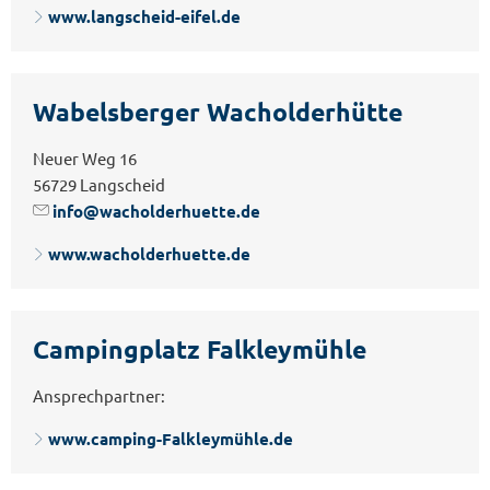
www.langscheid-eifel.de
Wabelsberger Wacholderhütte
Neuer Weg 16
56729 Langscheid
info@wacholderhuette.de
www.wacholderhuette.de
Campingplatz Falkleymühle
Ansprechpartner:
www.camping-Falkleymühle.de