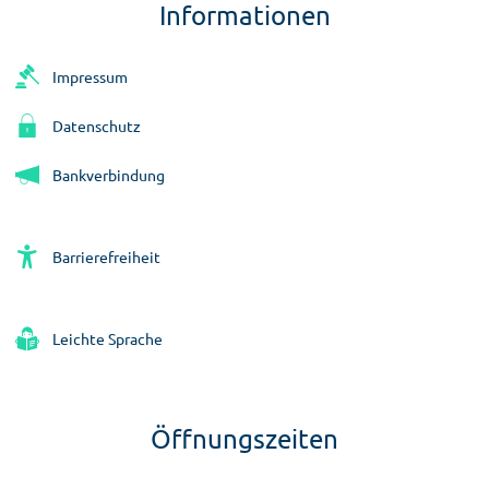
Informationen
Impressum
Datenschutz
Bankverbindung
Barrierefreiheit
Leichte Sprache
Öffnungszeiten