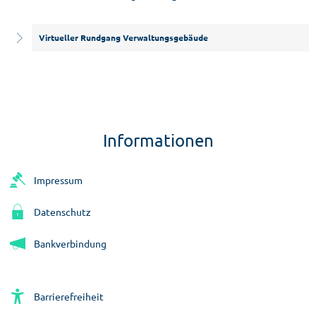
Virtueller Rundgang Verwaltungsgebäude
Informationen
Impressum
Datenschutz
Bankverbindung
Barrierefreiheit