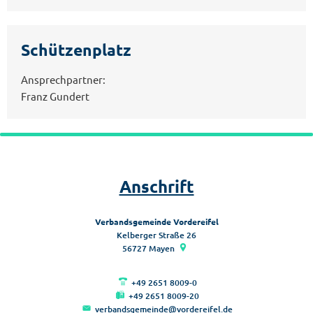
Schützenplatz
Ansprechpartner:
Franz Gundert
Anschrift
Verbandsgemeinde Vordereifel
Kelberger Straße 26
56727
Mayen
+49 2651 8009-0
+49 2651 8009-20
verbandsgemeinde@vordereifel.de