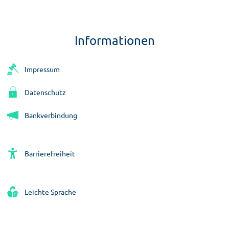
Informationen
Impressum
Datenschutz
Bankverbindung
Barrierefreiheit
Leichte Sprache