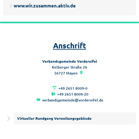
www.wir.zusammen.aktiv.de
Anschrift
Verbandsgemeinde Vordereifel
Kelberger Straße 26
56727
Mayen
+49 2651 8009-0
+49 2651 8009-20
verbandsgemeinde@vordereifel.de
Virtueller Rundgang Verwaltungsgebäude