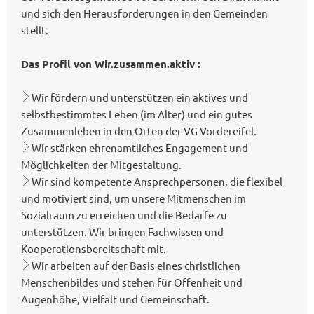
und sich den Herausforderungen in den Gemeinden
stellt.
Das Profil von Wir.zusammen.aktiv :
Wir fördern und unterstützen ein aktives und
selbstbestimmtes Leben (im Alter) und ein gutes
Zusammenleben in den Orten der VG Vordereifel.
Wir stärken ehrenamtliches Engagement und
Möglichkeiten der Mitgestaltung.
Wir sind kompetente Ansprechpersonen, die flexibel
und motiviert sind, um unsere Mitmenschen im
Sozialraum zu erreichen und die Bedarfe zu
unterstützen. Wir bringen Fachwissen und
Kooperationsbereitschaft mit.
Wir arbeiten auf der Basis eines christlichen
Menschenbildes und stehen für Offenheit und
Augenhöhe, Vielfalt und Gemeinschaft.