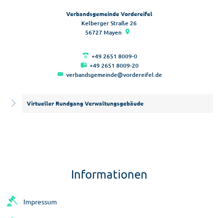
Verbandsgemeinde Vordereifel
Kelberger Straße 26
56727
Mayen
+49 2651 8009-0
+49 2651 8009-20
verbandsgemeinde@vordereifel.de
Virtueller Rundgang Verwaltungsgebäude
Informationen
Impressum