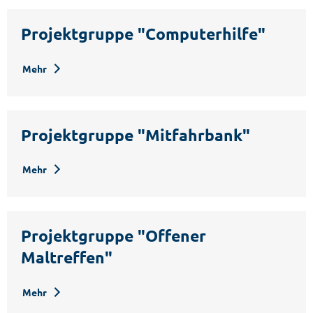
Projektgruppe "Computerhilfe"
Mehr
Projektgruppe "Mitfahrbank"
Mehr
Projektgruppe "Offener
Maltreffen"
Mehr