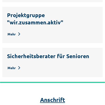
Projektgruppe
"wir.zusammen.aktiv"
Mehr
Sicherheitsberater für Senioren
Mehr
Anschrift