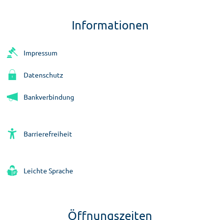
Informationen
Impressum
Datenschutz
Bankverbindung
Barrierefreiheit
Leichte Sprache
Öffnungszeiten