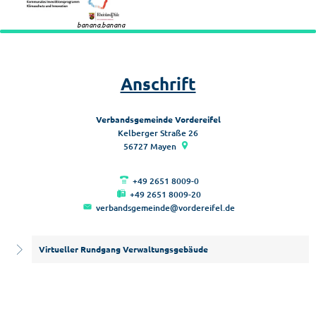
banana.banana
Anschrift
Verbandsgemeinde Vordereifel
Kelberger Straße 26
56727
Mayen
+49 2651 8009-0
+49 2651 8009-20
verbandsgemeinde@vordereifel.de
Virtueller Rundgang Verwaltungsgebäude