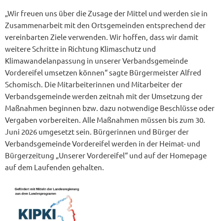
„Wir freuen uns über die Zusage der Mittel und werden sie in
Zusammenarbeit mit den Ortsgemeinden entsprechend der
vereinbarten Ziele verwenden. Wir hoffen, dass wir damit
weitere Schritte in Richtung Klimaschutz und
Klimawandelanpassung in unserer Verbandsgemeinde
Vordereifel umsetzen können“ sagte Bürgermeister Alfred
Schomisch. Die Mitarbeiterinnen und Mitarbeiter der
Verbandsgemeinde werden zeitnah mit der Umsetzung der
Maßnahmen beginnen bzw. dazu notwendige Beschlüsse oder
Vergaben vorbereiten. Alle Maßnahmen müssen bis zum 30.
Juni 2026 umgesetzt sein. Bürgerinnen und Bürger der
Verbandsgemeinde Vordereifel werden in der Heimat- und
Bürgerzeitung „Unserer Vordereifel“ und auf der Homepage
auf dem Laufenden gehalten.