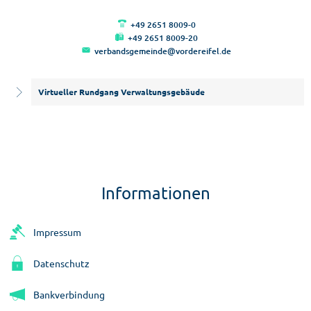
+49 2651 8009-0
+49 2651 8009-20
verbandsgemeinde@vordereifel.de
Virtueller Rundgang Verwaltungsgebäude
Informationen
Impressum
Datenschutz
Bankverbindung