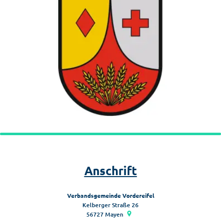
Anschrift
Verbandsgemeinde Vordereifel
Kelberger Straße 26
56727
Mayen