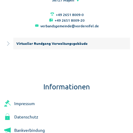
56727
Mayen
+49 2651 8009-0
+49 2651 8009-20
verbandsgemeinde@vordereifel.de
Virtueller Rundgang Verwaltungsgebäude
Informationen
Impressum
Datenschutz
Bankverbindung