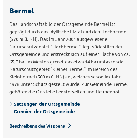
Bermel
Das Landschaftsbild der Ortsgemeinde Bermel ist
geprägt durch das idyllische Elztal und den Hochbermel
(570 m ü. NN). Das im Jahr 2001 ausgewiesene
Naturschutzgebiet "Hochbermel" liegt südöstlich der
Ortsgemeinde und erstreckt sich auf einer Fläche von ca.
65,7 ha. Im Westen grenzt das etwa 14 ha umfassende
Naturschutzgebiet "Kleiner Bermel" im Bereich des
Kleinbermel (500 m ü. NN) an, welches schon im Jahr
1978 unter Schutz gestellt wurde. Zur Gemeinde Bermel
gehören die Ortsteile Fensterseifen und Heunenhof.
Satzungen der Ortsgemeinde
Gremien der Ortsgemeinde
Beschreibung des Wappens