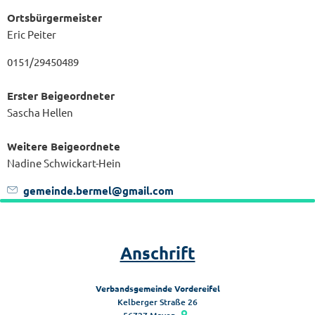
Ortsbürgermeister
Eric Peiter
0151/29450489
Erster Beigeordneter
Sascha Hellen
Weitere Beigeordnete
Nadine Schwickart-Hein
gemeinde.bermel@gmail.com
Anschrift
Verbandsgemeinde Vordereifel
Kelberger Straße 26