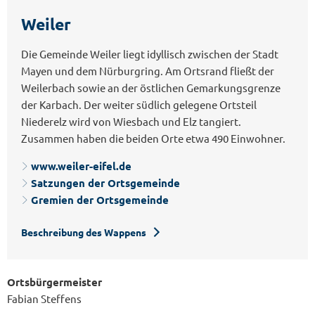
Weiler
Die Gemeinde Weiler liegt idyllisch zwischen der Stadt
Mayen und dem Nürburgring. Am Ortsrand fließt der
Weilerbach sowie an der östlichen Gemarkungsgrenze
der Karbach. Der weiter südlich gelegene Ortsteil
Niederelz wird von Wiesbach und Elz tangiert.
Zusammen haben die beiden Orte etwa 490 Einwohner.
www.weiler-eifel.de
Satzungen der Ortsgemeinde
Gremien der Ortsgemeinde
Beschreibung des Wappens
Ortsbürgermeister
Fabian Steffens