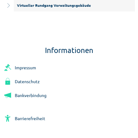
Virtueller Rundgang Verwaltungsgebäude
Informationen
Impressum
Datenschutz
Bankverbindung
Barrierefreiheit