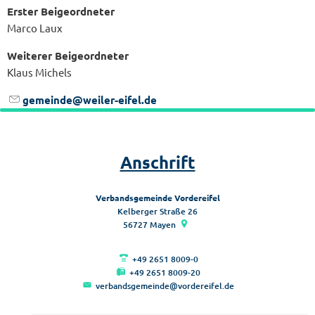
Erster Beigeordneter
Marco Laux
Weiterer Beigeordneter
Klaus Michels
gemeinde@weiler-eifel.de
Anschrift
Verbandsgemeinde Vordereifel
Kelberger Straße 26
56727
Mayen
+49 2651 8009-0
+49 2651 8009-20
verbandsgemeinde@vordereifel.de