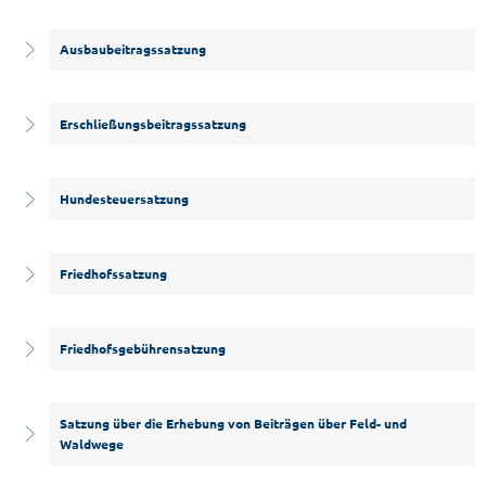
Ausbaubeitragssatzung
Erschließungsbeitragssatzung
Hundesteuersatzung
Friedhofssatzung
Friedhofsgebührensatzung
Satzung über die Erhebung von Beiträgen über Feld- und
Waldwege