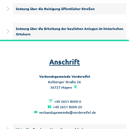
Satzung über die Reinigung öffentlicher Straßen
Satzung über die Erhaltung der baulichen Anlagen im historischen
Ortskern
Anschrift
Verbandsgemeinde Vordereifel
Kelberger Straße 26
56727
Mayen
+49 2651 8009-0
+49 2651 8009-20
verbandsgemeinde@vordereifel.de