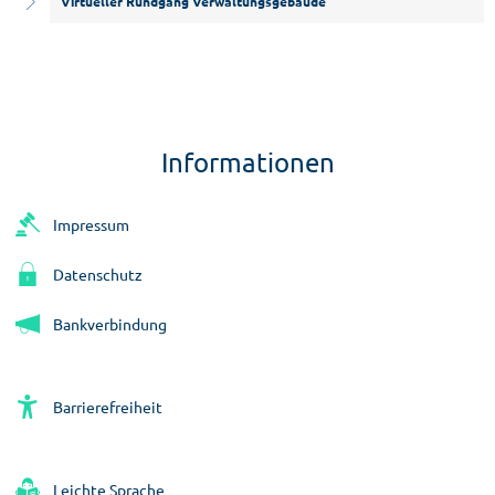
Virtueller Rundgang Verwaltungsgebäude
Informationen
Impressum
Datenschutz
Bankverbindung
Barrierefreiheit
Leichte Sprache