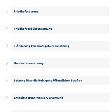
Friedhofssatzung
Friedhofsgebührensatzung
I. Änderung Friedhofsgebührensatzung
Hundesteuersatzung
Satzung über die Reinigung öffentlicher Straßen
Entgeltsatzung Wasserversorgung