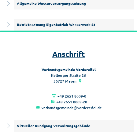
Allgemeine Wasserversorgungssatzung
Betriebssatzung Eigenbetrieb Wasserwerk St
Anschrift
Verbandsgemeinde Vordereifel
Kelberger Straße 26
56727
Mayen
+49 2651 8009-0
+49 2651 8009-20
verbandsgemeinde@vordereifel.de
Virtueller Rundgang Verwaltungsgebäude