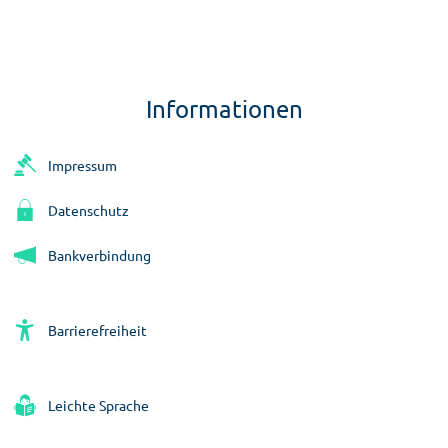
Informationen
Impressum
Datenschutz
Bankverbindung
Barrierefreiheit
Leichte Sprache