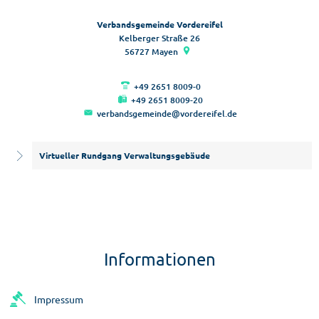
Verbandsgemeinde Vordereifel
Kelberger Straße 26
56727
Mayen
+49 2651 8009-0
+49 2651 8009-20
verbandsgemeinde@vordereifel.de
Virtueller Rundgang Verwaltungsgebäude
Informationen
Impressum