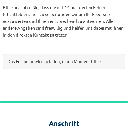
Bitte beachten Sie, dass die mit "*" markierten Felder
Pflichtfelder sind. Diese benötigen wir um Ihr Feedback
auszuwerten und Ihnen entsprechend zu antworten. Alle
andere Angaben sind freiwillig und helfen uns dabei mit Ihnen
in den direkten Kontakt zu treten.
Das Formular wird geladen, einen Moment bitte…
Anschrift