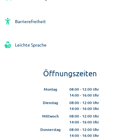
Barrierefreiheit
Leichte Sprache
Öffnungszeiten
Montag
08:00
-
12:00
Uhr
14:00
-
16:00
Von 08:00 bis 12:00 Uhr
Uhr
Von 14:00 bis 16:00 Uhr
Dienstag
08:00
-
12:00
Uhr
14:00
-
16:00
Von 08:00 bis 12:00 Uhr
Uhr
Von 14:00 bis 16:00 Uhr
Mittwoch
08:00
-
12:00
Uhr
14:00
-
16:00
Von 08:00 bis 12:00 Uhr
Uhr
Von 14:00 bis 16:00 Uhr
Donnerstag
08:00
-
12:00
Uhr
14:00
-
16:00
Von 08:00 bis 12:00 Uhr
Uhr