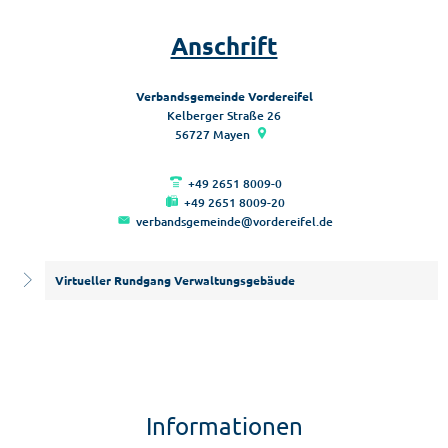
Anschrift
Verbandsgemeinde Vordereifel
Kelberger Straße 26
56727
Mayen
+49 2651 8009-0
+49 2651 8009-20
verbandsgemeinde@vordereifel.de
Virtueller Rundgang Verwaltungsgebäude
Informationen