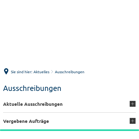
Menü
Suche
Sie sind hier:
Aktuelles
Ausschreibungen
Ausschreibungen
Aktuelle Ausschreibungen
Vergebene Aufträge