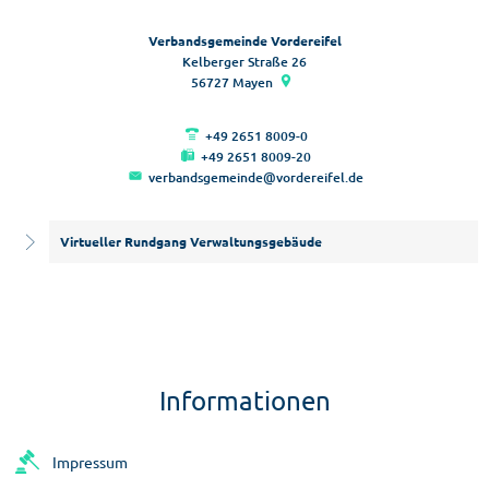
Verbandsgemeinde Vordereifel
Kelberger Straße 26
56727
Mayen
+49 2651 8009-0
+49 2651 8009-20
verbandsgemeinde@vordereifel.de
Virtueller Rundgang Verwaltungsgebäude
Informationen
Impressum